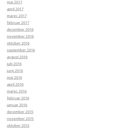
maj 2017
april 2017
marec 2017
februar 2017
december 2016
november 2016
oktober 2016
september 2016
avgust 2016
julij 2016
junij 2016
maj 2016
april 2016
marec 2016
februar 2016
januar 2016
december 2015
november 2015
oktober 2015