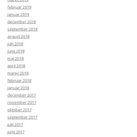
februar 2019
januar 2019
december 2018
september 2018
avgust 2018
julij 2018
junij 2018
maj 2018
april 2018
marec 2018
februar 2018
januar 2018
december 2017
november 2017
oktober 2017
september 2017
julij 2017
junij 2017