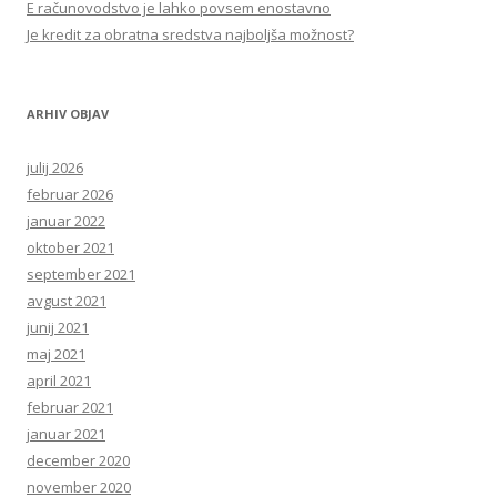
E računovodstvo je lahko povsem enostavno
Je kredit za obratna sredstva najboljša možnost?
ARHIV OBJAV
julij 2026
februar 2026
januar 2022
oktober 2021
september 2021
avgust 2021
junij 2021
maj 2021
april 2021
februar 2021
januar 2021
december 2020
november 2020