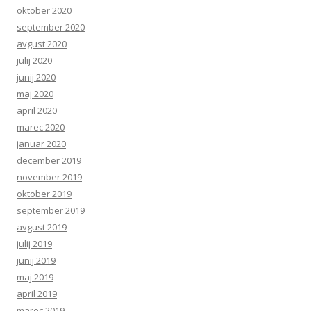
oktober 2020
september 2020
avgust 2020
julij 2020
junij 2020
maj 2020
april 2020
marec 2020
januar 2020
december 2019
november 2019
oktober 2019
september 2019
avgust 2019
julij 2019
junij 2019
maj 2019
april 2019
marec 2019