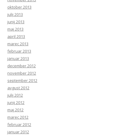
oktober 2013
julij 2013
junij 2013
maj 2013
april 2013
marec 2013
februar 2013
januar 2013
december 2012
november 2012
september 2012
avgust 2012
julij 2012
junij 2012
maj 2012
marec 2012
februar 2012
januar 2012