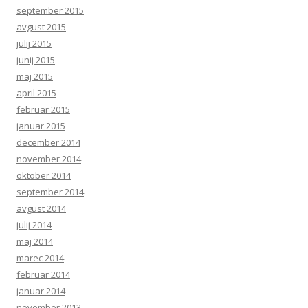
september 2015
avgust 2015
julij 2015
junij 2015
maj 2015
april 2015
februar 2015
januar 2015
december 2014
november 2014
oktober 2014
september 2014
avgust 2014
julij 2014
maj 2014
marec 2014
februar 2014
januar 2014
november 2013