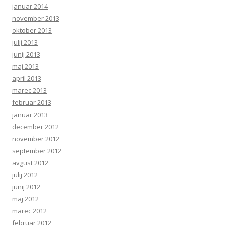
januar 2014
november 2013
oktober 2013
julij 2013
junij 2013
maj 2013
april 2013
marec 2013
februar 2013
januar 2013
december 2012
november 2012
september 2012
avgust 2012
julij 2012
junij 2012
maj 2012
marec 2012
februar 2012