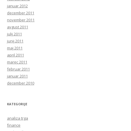
januar 2012
december 2011
november 2011
avgust 2011
julij 2011
junij 2011
maj 2011
april 2011
marec 2011
februar 2011
januar 2011
december 2010
KATEGORIJE
analiza trga
finance