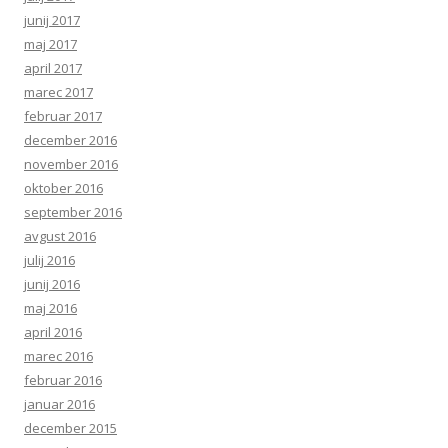
junij 2017
maj 2017
april 2017
marec 2017
februar 2017
december 2016
november 2016
oktober 2016
september 2016
avgust 2016
julij 2016
junij 2016
maj 2016
april 2016
marec 2016
februar 2016
januar 2016
december 2015