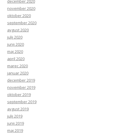
december 2020
november 2020
oktober 2020
september 2020
avgust 2020
julij 2020
junij 2020
maj 2020
april 2020
marec 2020
januar 2020
december 2019
november 2019
oktober 2019
september 2019
avgust 2019
julij 2019
junij 2019
maj 2019