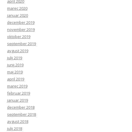
april 2020
marec 2020
januar 2020
december 2019
november 2019
oktober 2019
september 2019
avgust 2019
julij 2019
junij 2019
maj 2019
april 2019
marec 2019
februar 2019
januar 2019
december 2018
september 2018
avgust 2018
julij 2018