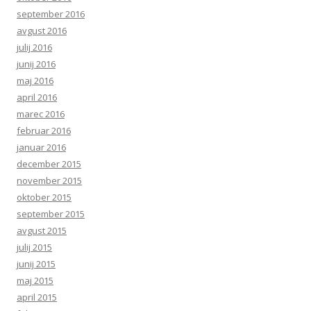
september 2016
avgust 2016
julij 2016
junij 2016
maj 2016
april 2016
marec 2016
februar 2016
januar 2016
december 2015
november 2015
oktober 2015
september 2015
avgust 2015
julij 2015
junij 2015
maj 2015
april 2015