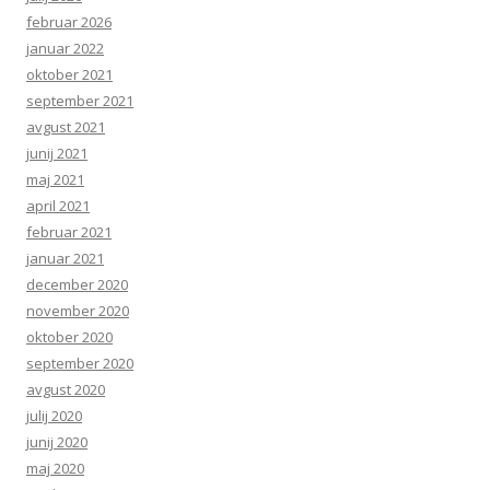
februar 2026
januar 2022
oktober 2021
september 2021
avgust 2021
junij 2021
maj 2021
april 2021
februar 2021
januar 2021
december 2020
november 2020
oktober 2020
september 2020
avgust 2020
julij 2020
junij 2020
maj 2020