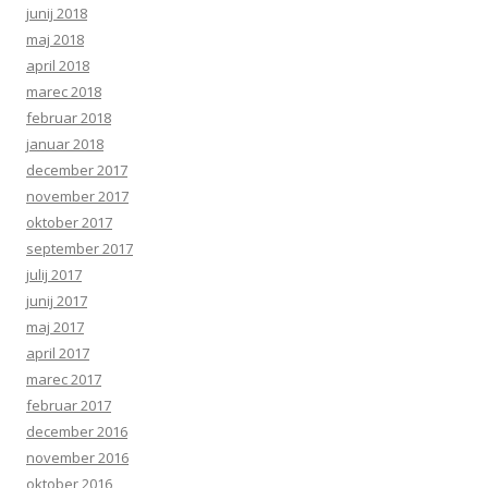
junij 2018
maj 2018
april 2018
marec 2018
februar 2018
januar 2018
december 2017
november 2017
oktober 2017
september 2017
julij 2017
junij 2017
maj 2017
april 2017
marec 2017
februar 2017
december 2016
november 2016
oktober 2016