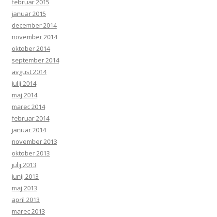
februar 2015
januar 2015
december 2014
november 2014
oktober 2014
september 2014
avgust 2014
julij 2014
maj 2014
marec 2014
februar 2014
januar 2014
november 2013
oktober 2013
julij 2013
junij 2013
maj 2013
april 2013
marec 2013