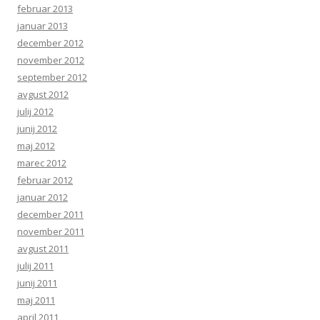
februar 2013
januar 2013
december 2012
november 2012
september 2012
avgust 2012
julij 2012
junij 2012
maj 2012
marec 2012
februar 2012
januar 2012
december 2011
november 2011
avgust 2011
julij 2011
junij 2011
maj 2011
april 2011